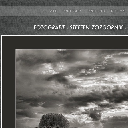
VITA
PORTFOLIO
PROJECTS
REVIEWS