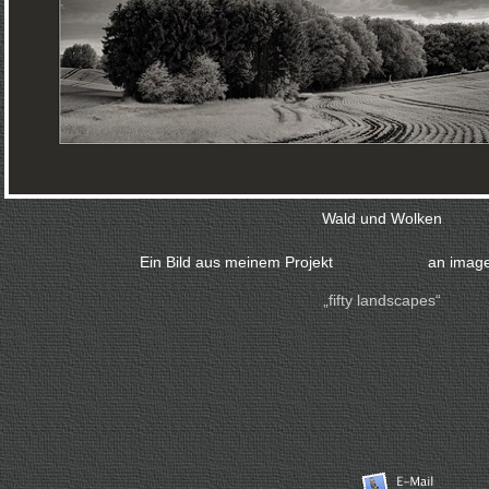
Wald und Wolken
Ein Bild aus meinem Projekt
an image
„fifty landscapes“